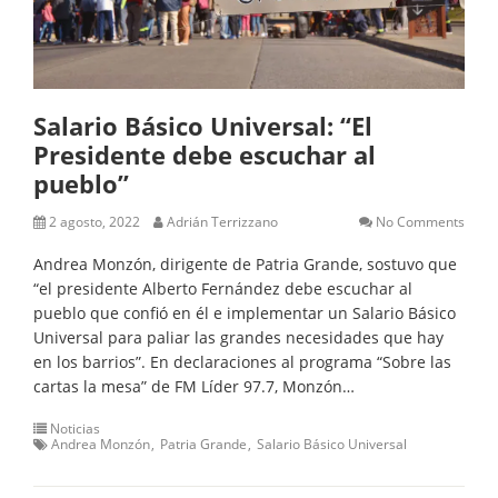
Salario Básico Universal: “El
Presidente debe escuchar al
pueblo”
2 agosto, 2022
Adrián Terrizzano
No Comments
Andrea Monzón, dirigente de Patria Grande, sostuvo que
“el presidente Alberto Fernández debe escuchar al
pueblo que confió en él e implementar un Salario Básico
Universal para paliar las grandes necesidades que hay
en los barrios”. En declaraciones al programa “Sobre las
cartas la mesa” de FM Líder 97.7, Monzón…
Noticias
Andrea Monzón
Patria Grande
Salario Básico Universal