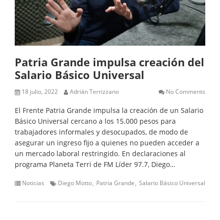
Patria Grande impulsa creación del
Salario Básico Universal
18 julio, 2022
Adrián Terrizzano
No Comments
El Frente Patria Grande impulsa la creación de un Salario
Básico Universal cercano a los 15.000 pesos para
trabajadores informales y desocupados, de modo de
asegurar un ingreso fijo a quienes no pueden acceder a
un mercado laboral restringido. En declaraciones al
programa Planeta Terri de FM Líder 97.7, Diego…
Noticias
Diego Motto
Patria Grande
Salario Básico Universal