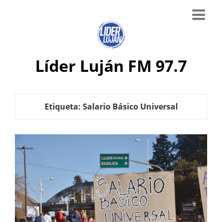
Líder Luján FM 97.7
Etiqueta:
Salario Básico Universal