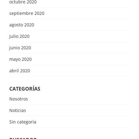
octubre 2020
septiembre 2020
agosto 2020
julio 2020
junio 2020
mayo 2020
abril 2020
CATEGORÍAS
Nosotros
Noticias
Sin categoría