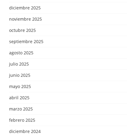
diciembre 2025
noviembre 2025
octubre 2025
septiembre 2025
agosto 2025
julio 2025
junio 2025
mayo 2025
abril 2025
marzo 2025
febrero 2025
diciembre 2024