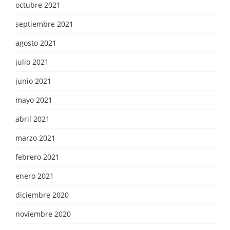
octubre 2021
septiembre 2021
agosto 2021
julio 2021
junio 2021
mayo 2021
abril 2021
marzo 2021
febrero 2021
enero 2021
diciembre 2020
noviembre 2020