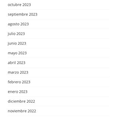
octubre 2023
septiembre 2023
agosto 2023
julio 2023
junio 2023
mayo 2023
abril 2023
marzo 2023
febrero 2023
enero 2023
diciembre 2022
noviembre 2022