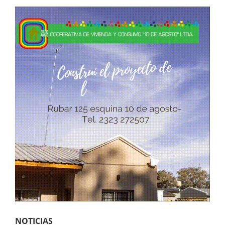
NOTICIAS