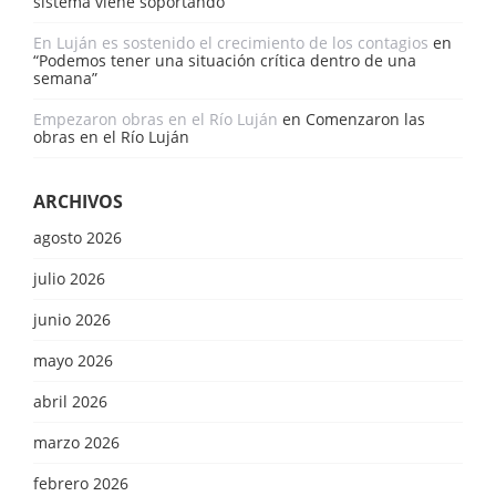
sistema viene soportando”
En Luján es sostenido el crecimiento de los contagios
en
“Podemos tener una situación crítica dentro de una
semana”
Empezaron obras en el Río Luján
en
Comenzaron las
obras en el Río Luján
ARCHIVOS
agosto 2026
julio 2026
junio 2026
mayo 2026
abril 2026
marzo 2026
febrero 2026