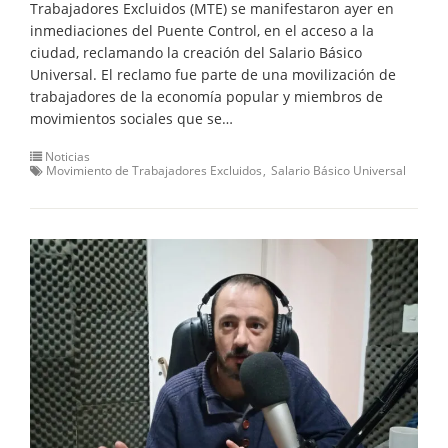
Trabajadores Excluidos (MTE) se manifestaron ayer en
inmediaciones del Puente Control, en el acceso a la
ciudad, reclamando la creación del Salario Básico
Universal. El reclamo fue parte de una movilización de
trabajadores de la economía popular y miembros de
movimientos sociales que se…
Noticias
Movimiento de Trabajadores Excluidos
Salario Básico Universal