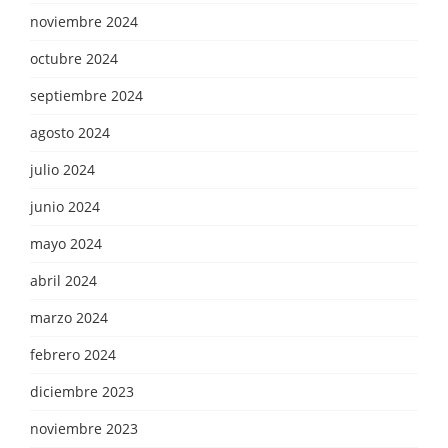
noviembre 2024
octubre 2024
septiembre 2024
agosto 2024
julio 2024
junio 2024
mayo 2024
abril 2024
marzo 2024
febrero 2024
diciembre 2023
noviembre 2023