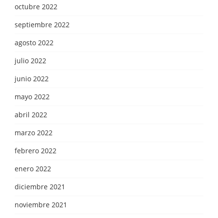
octubre 2022
septiembre 2022
agosto 2022
julio 2022
junio 2022
mayo 2022
abril 2022
marzo 2022
febrero 2022
enero 2022
diciembre 2021
noviembre 2021