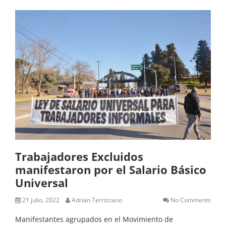
Trabajadores Excluidos
manifestaron por el Salario Básico
Universal
21 julio, 2022
Adrián Terrizzano
No Comments
Manifestantes agrupados en el Movimiento de