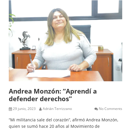
Andrea Monzón: “Aprendí a
defender derechos”
29 junio, 2023
Adrián Terrizzano
No Comments
“Mi militancia sale del corazón”, afirmó Andrea Monzón,
quien se sumó hace 20 años al Movimiento de