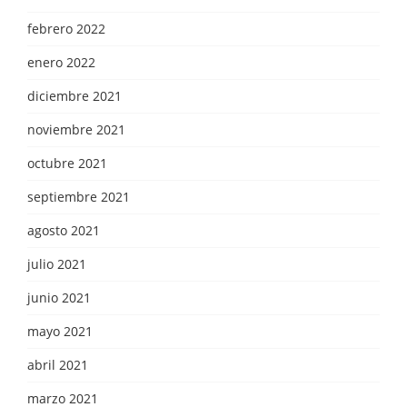
febrero 2022
enero 2022
diciembre 2021
noviembre 2021
octubre 2021
septiembre 2021
agosto 2021
julio 2021
junio 2021
mayo 2021
abril 2021
marzo 2021