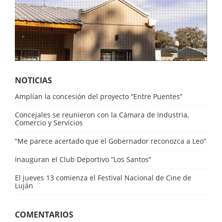
NOTICIAS
Amplían la concesión del proyecto “Entre Puentes”
Concejales se reunieron con la Cámara de Industria,
Comercio y Servicios
“Me parece acertado que el Gobernador reconozca a Leo”
Inauguran el Club Deportivo “Los Santos”
El jueves 13 comienza el Festival Nacional de Cine de
Luján
COMENTARIOS