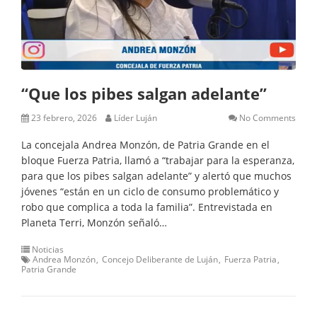
“Que los pibes salgan adelante”
23 febrero, 2026
Líder Luján
No Comments
La concejala Andrea Monzón, de Patria Grande en el
bloque Fuerza Patria, llamó a “trabajar para la esperanza,
para que los pibes salgan adelante” y alertó que muchos
jóvenes “están en un ciclo de consumo problemático y
robo que complica a toda la familia”. Entrevistada en
Planeta Terri, Monzón señaló…
Noticias
Andrea Monzón
Concejo Deliberante de Luján
Fuerza Patria
Patria Grande