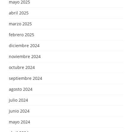
mayo 2025
abril 2025
marzo 2025
febrero 2025
diciembre 2024
noviembre 2024
octubre 2024
septiembre 2024
agosto 2024
julio 2024
junio 2024
mayo 2024