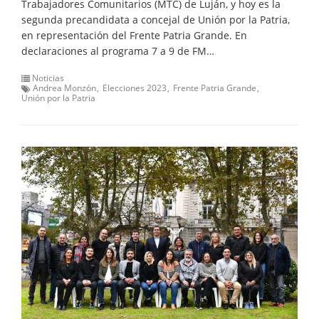
Trabajadores Comunitarios (MTC) de Luján, y hoy es la
segunda precandidata a concejal de Unión por la Patria,
en representación del Frente Patria Grande. En
declaraciones al programa 7 a 9 de FM…
Noticias
Andrea Monzón
Elecciones 2023
Frente Patria Grande
Unión por la Patria