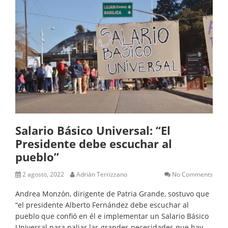
Salario Básico Universal: “El
Presidente debe escuchar al
pueblo”
2 agosto, 2022
Adrián Terrizzano
No Comments
Andrea Monzón, dirigente de Patria Grande, sostuvo que
“el presidente Alberto Fernández debe escuchar al
pueblo que confió en él e implementar un Salario Básico
Universal para paliar las grandes necesidades que hay