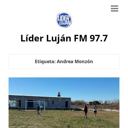
Líder Luján FM 97.7
Etiqueta:
Andrea Monzón