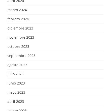
abril 2024
marzo 2024
febrero 2024
diciembre 2023
noviembre 2023
octubre 2023
septiembre 2023
agosto 2023
julio 2023
junio 2023
mayo 2023
abril 2023
marzo 2023