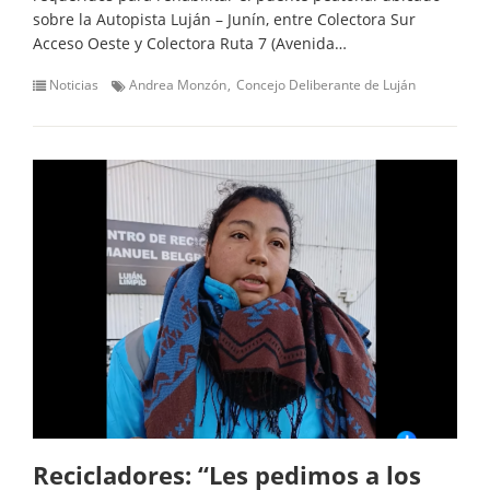
sobre la Autopista Luján – Junín, entre Colectora Sur
Acceso Oeste y Colectora Ruta 7 (Avenida…
Noticias
Andrea Monzón
Concejo Deliberante de Luján
Recicladores: “Les pedimos a los