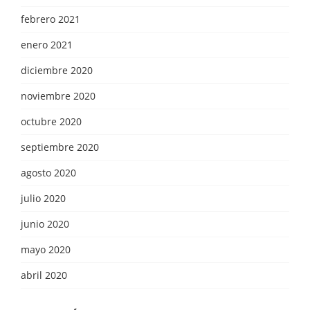
febrero 2021
enero 2021
diciembre 2020
noviembre 2020
octubre 2020
septiembre 2020
agosto 2020
julio 2020
junio 2020
mayo 2020
abril 2020