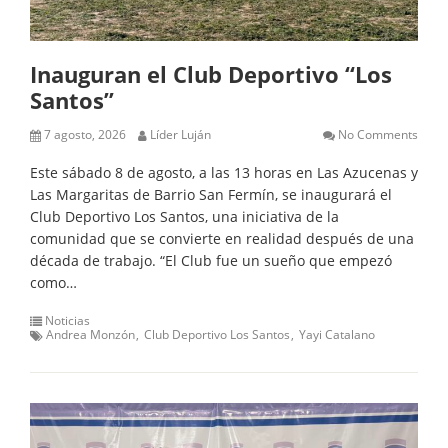
Inauguran el Club Deportivo “Los
Santos”
7 agosto, 2026
Líder Luján
No Comments
Este sábado 8 de agosto, a las 13 horas en Las Azucenas y
Las Margaritas de Barrio San Fermín, se inaugurará el
Club Deportivo Los Santos, una iniciativa de la
comunidad que se convierte en realidad después de una
década de trabajo. “El Club fue un sueño que empezó
como…
Noticias
Andrea Monzón
Club Deportivo Los Santos
Yayi Catalano