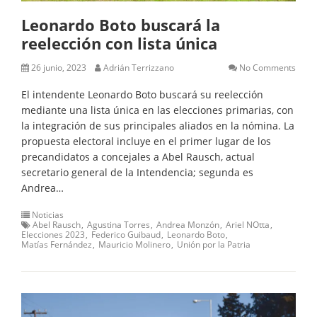
Leonardo Boto buscará la
reelección con lista única
26 junio, 2023
Adrián Terrizzano
No Comments
El intendente Leonardo Boto buscará su reelección
mediante una lista única en las elecciones primarias, con
la integración de sus principales aliados en la nómina. La
propuesta electoral incluye en el primer lugar de los
precandidatos a concejales a Abel Rausch, actual
secretario general de la Intendencia; segunda es
Andrea…
Noticias
Abel Rausch
Agustina Torres
Andrea Monzón
Ariel NOtta
Elecciones 2023
Federico Guibaud
Leonardo Boto
Matías Fernández
Mauricio Molinero
Unión por la Patria