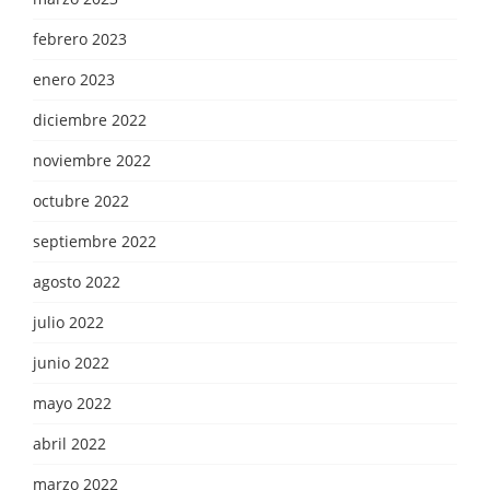
febrero 2023
enero 2023
diciembre 2022
noviembre 2022
octubre 2022
septiembre 2022
agosto 2022
julio 2022
junio 2022
mayo 2022
abril 2022
marzo 2022