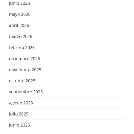
junio 2026
mayo 2026
abril 2026
marzo 2026
febrero 2026
diciembre 2025
noviembre 2025
octubre 2025
septiembre 2025
agosto 2025
julio 2025
junio 2025