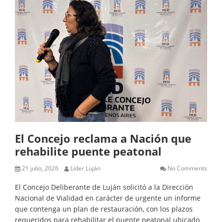
El Concejo reclama a Nación que
rehabilite puente peatonal
21 julio, 2026
Líder Luján
No Comments
El Concejo Deliberante de Luján solicitó a la Dirección
Nacional de Vialidad en carácter de urgente un informe
que contenga un plan de restauración, con los plazos
requeridos para rehabilitar el puente peatonal ubicado