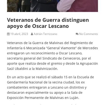
Veteranos de Guerra distinguen
apoyo de Oscar Lescano
19 abril, 2023
Adrián Terrizzano
No Comments
Veteranos de la Guerra de Malvinas del Regimiento de
Infantería 6 Mecanizada “General Viamonte” de Mercedes
entregaron un reconocimiento a Oscar Lescano,
secretario general del Sindicato de Cerveceros, por el
aporte que realiza desde el gremio y desde la Agrupación
Saúl Ubaldini a la Malvinización.
En un acto que se realizó el sábado 15 en la Escuela de
Gendarmería Nacional de la vecina ciudad, los ex
combatientes entregaron a Lescano un distintivo y
destacaron especialmente su apoyo a la Sala de
Exposición Permanente de Malvinas en Luján.