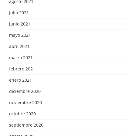
agosto 2021
julio 2021
junio 2021
mayo 2021
abril 2021
marzo 2021
febrero 2021
enero 2021
diciembre 2020
noviembre 2020
octubre 2020
septiembre 2020