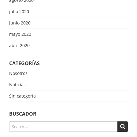
agosto 2020
julio 2020
junio 2020
mayo 2020
abril 2020
CATEGORÍAS
Nosotros
Noticias
Sin categoría
BUSCADOR