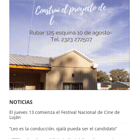
NOTICIAS
El jueves 13 comienza el Festival Nacional de Cine de
Luján
“Leo es la conducción, ojalá pueda ser el candidato”