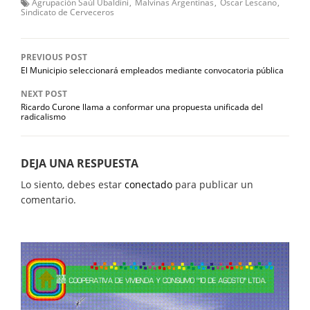
Agrupación Saúl Ubaldini
Malvinas Argentinas
Oscar Lescano
Sindicato de Cerveceros
PREVIOUS POST
El Municipio seleccionará empleados mediante convocatoria pública
NEXT POST
Ricardo Curone llama a conformar una propuesta unificada del
radicalismo
DEJA UNA RESPUESTA
Lo siento, debes estar
conectado
para publicar un
comentario.