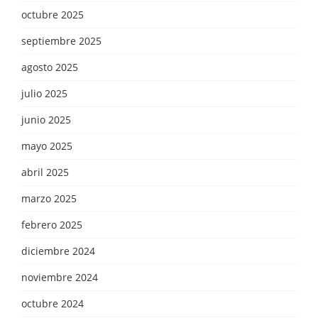
octubre 2025
septiembre 2025
agosto 2025
julio 2025
junio 2025
mayo 2025
abril 2025
marzo 2025
febrero 2025
diciembre 2024
noviembre 2024
octubre 2024