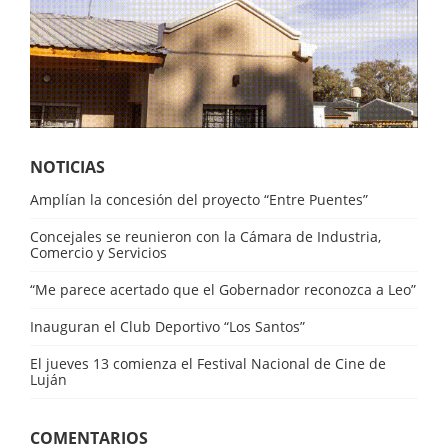
NOTICIAS
Amplían la concesión del proyecto “Entre Puentes”
Concejales se reunieron con la Cámara de Industria,
Comercio y Servicios
“Me parece acertado que el Gobernador reconozca a Leo”
Inauguran el Club Deportivo “Los Santos”
El jueves 13 comienza el Festival Nacional de Cine de
Luján
COMENTARIOS