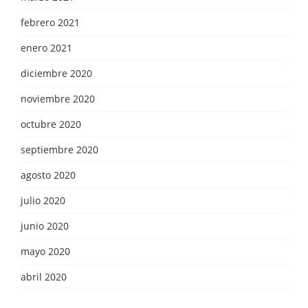
febrero 2021
enero 2021
diciembre 2020
noviembre 2020
octubre 2020
septiembre 2020
agosto 2020
julio 2020
junio 2020
mayo 2020
abril 2020