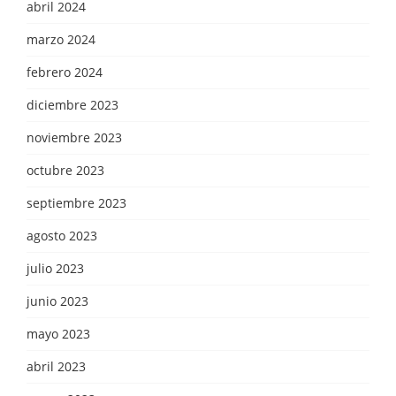
abril 2024
marzo 2024
febrero 2024
diciembre 2023
noviembre 2023
octubre 2023
septiembre 2023
agosto 2023
julio 2023
junio 2023
mayo 2023
abril 2023