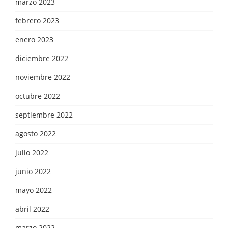
marzo 2023
febrero 2023
enero 2023
diciembre 2022
noviembre 2022
octubre 2022
septiembre 2022
agosto 2022
julio 2022
junio 2022
mayo 2022
abril 2022
marzo 2022