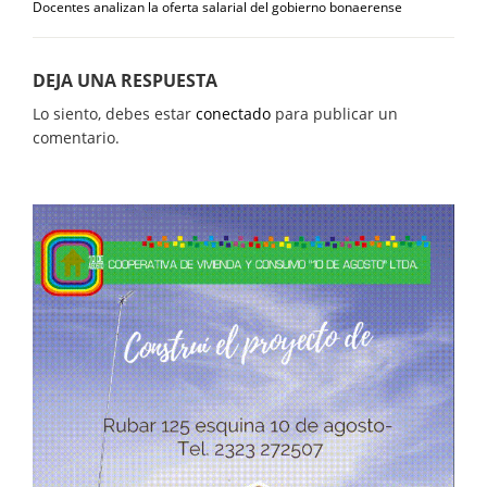
Docentes analizan la oferta salarial del gobierno bonaerense
DEJA UNA RESPUESTA
Lo siento, debes estar
conectado
para publicar un
comentario.