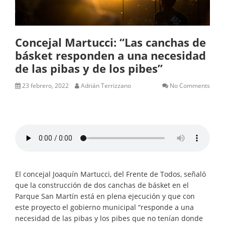
Concejal Martucci: “Las canchas de
básket responden a una necesidad
de las pibas y de los pibes”
23 febrero, 2022
Adrián Terrizzano
No Comments
El concejal Joaquín Martucci, del Frente de Todos, señaló
que la construcción de dos canchas de básket en el
Parque San Martín está en plena ejecución y que con
este proyecto el gobierno municipal “responde a una
necesidad de las pibas y los pibes que no tenían donde