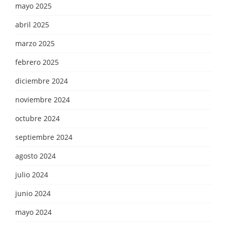
mayo 2025
abril 2025
marzo 2025
febrero 2025
diciembre 2024
noviembre 2024
octubre 2024
septiembre 2024
agosto 2024
julio 2024
junio 2024
mayo 2024