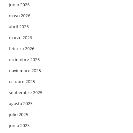
junio 2026
mayo 2026
abril 2026
marzo 2026
febrero 2026
diciembre 2025
noviembre 2025
octubre 2025
septiembre 2025
agosto 2025
julio 2025
junio 2025