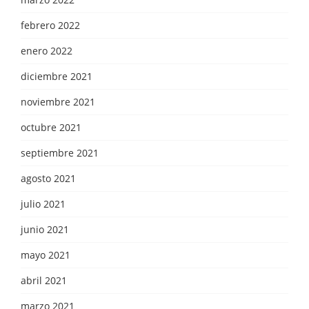
febrero 2022
enero 2022
diciembre 2021
noviembre 2021
octubre 2021
septiembre 2021
agosto 2021
julio 2021
junio 2021
mayo 2021
abril 2021
marzo 2021