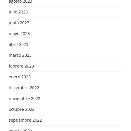
agosto 2023
julio 2023
junio 2023
mayo 2023
abril 2023
marzo 2023
febrero 2023
enero 2023
diciembre 2022
noviembre 2022
octubre 2022
septiembre 2022
agosto 2022