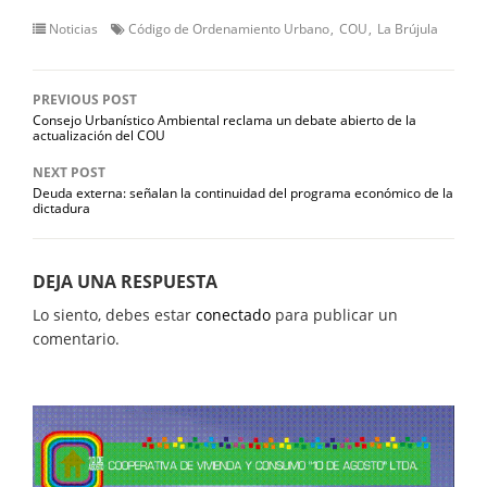
Noticias
Código de Ordenamiento Urbano
COU
La Brújula
PREVIOUS POST
Consejo Urbanístico Ambiental reclama un debate abierto de la
actualización del COU
NEXT POST
Deuda externa: señalan la continuidad del programa económico de la
dictadura
DEJA UNA RESPUESTA
Lo siento, debes estar
conectado
para publicar un
comentario.