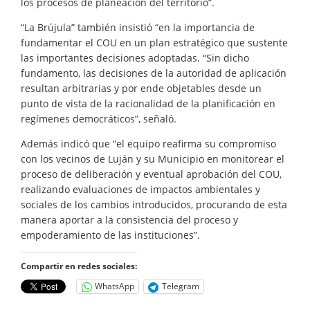
los procesos de planeación del territorio”.
“La Brújula” también insistió “en la importancia de
fundamentar el COU en un plan estratégico que sustente
las importantes decisiones adoptadas. “Sin dicho
fundamento, las decisiones de la autoridad de aplicación
resultan arbitrarias y por ende objetables desde un
punto de vista de la racionalidad de la planificación en
regímenes democráticos”, señaló.
Además indicó que “el equipo reafirma su compromiso
con los vecinos de Luján y su Municipio en monitorear el
proceso de deliberación y eventual aprobación del COU,
realizando evaluaciones de impactos ambientales y
sociales de los cambios introducidos, procurando de esta
manera aportar a la consistencia del proceso y
empoderamiento de las instituciones”.
Compartir en redes sociales:
WhatsApp
Telegram