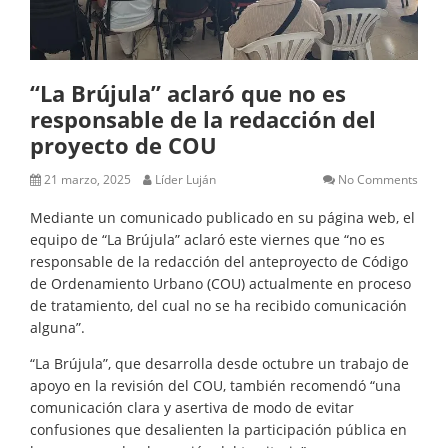
“La Brújula” aclaró que no es
responsable de la redacción del
proyecto de COU
21 marzo, 2025
Líder Luján
No Comments
Mediante un comunicado publicado en su página web, el
equipo de “La Brújula” aclaró este viernes que “no es
responsable de la redacción del anteproyecto de Código
de Ordenamiento Urbano (COU) actualmente en proceso
de tratamiento, del cual no se ha recibido comunicación
alguna”.
“La Brújula”, que desarrolla desde octubre un trabajo de
apoyo en la revisión del COU, también recomendó “una
comunicación clara y asertiva de modo de evitar
confusiones que desalienten la participación pública en