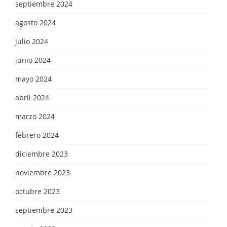
septiembre 2024
agosto 2024
julio 2024
junio 2024
mayo 2024
abril 2024
marzo 2024
febrero 2024
diciembre 2023
noviembre 2023
octubre 2023
septiembre 2023