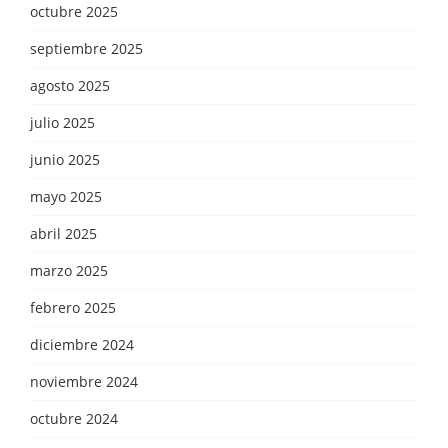
octubre 2025
septiembre 2025
agosto 2025
julio 2025
junio 2025
mayo 2025
abril 2025
marzo 2025
febrero 2025
diciembre 2024
noviembre 2024
octubre 2024