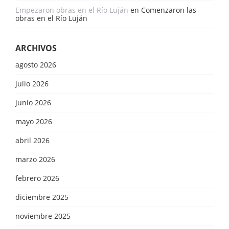
Empezaron obras en el Río Luján
en
Comenzaron las
obras en el Río Luján
ARCHIVOS
agosto 2026
julio 2026
junio 2026
mayo 2026
abril 2026
marzo 2026
febrero 2026
diciembre 2025
noviembre 2025