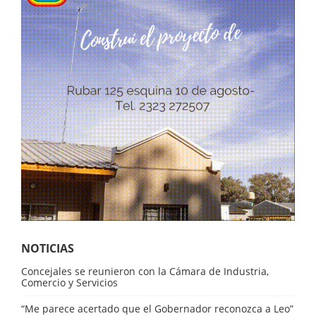
NOTICIAS
Concejales se reunieron con la Cámara de Industria,
Comercio y Servicios
“Me parece acertado que el Gobernador reconozca a Leo”