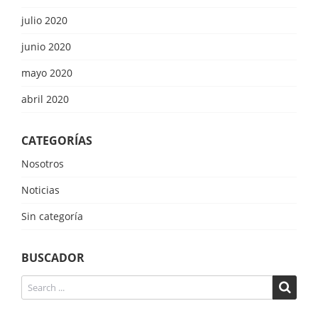
julio 2020
junio 2020
mayo 2020
abril 2020
CATEGORÍAS
Nosotros
Noticias
Sin categoría
BUSCADOR