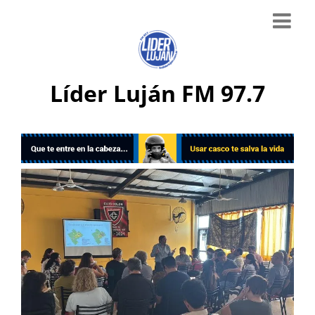
Líder Luján FM 97.7