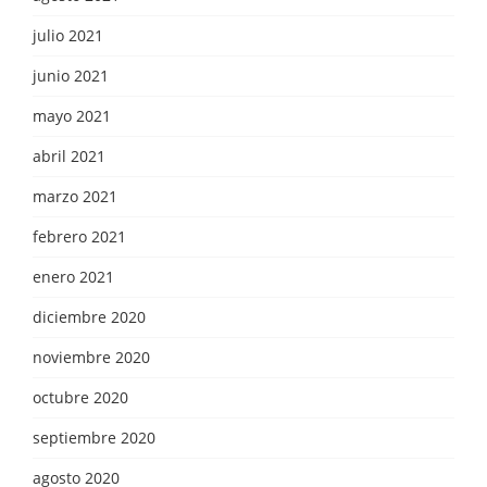
julio 2021
junio 2021
mayo 2021
abril 2021
marzo 2021
febrero 2021
enero 2021
diciembre 2020
noviembre 2020
octubre 2020
septiembre 2020
agosto 2020