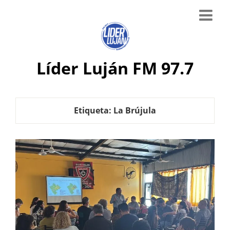
Líder Luján FM 97.7
Etiqueta:
La Brújula