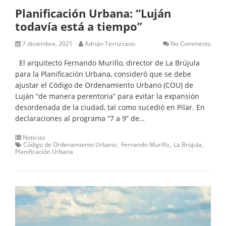
Planificación Urbana: “Luján
todavía está a tiempo”
7 diciembre, 2021
Adrián Terrizzano
No Comments
El arquitecto Fernando Murillo, director de La Brújula
para la Planificación Urbana, consideró que se debe
ajustar el Código de Ordenamiento Urbano (COU) de
Luján “de manera perentoria” para evitar la expansión
desordenada de la ciudad, tal como sucedió en Pilar. En
declaraciones al programa “7 a 9” de…
Noticias
Código de Ordenamiento Urbano
Fernando Murillo
La Brújula
Planificación Urbana