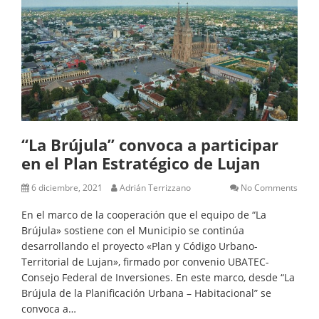
“La Brújula” convoca a participar
en el Plan Estratégico de Lujan
6 diciembre, 2021
Adrián Terrizzano
No Comments
En el marco de la cooperación que el equipo de “La
Brújula» sostiene con el Municipio se continúa
desarrollando el proyecto «Plan y Código Urbano-
Territorial de Lujan», firmado por convenio UBATEC-
Consejo Federal de Inversiones. En este marco, desde “La
Brújula de la Planificación Urbana – Habitacional” se
convoca a…