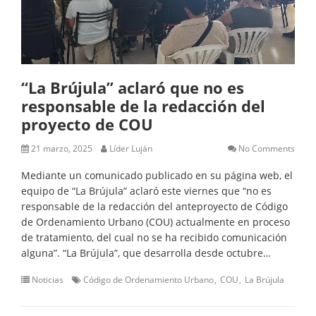
“La Brújula” aclaró que no es
responsable de la redacción del
proyecto de COU
21 marzo, 2025
Líder Luján
No Comments
Mediante un comunicado publicado en su página web, el
equipo de “La Brújula” aclaró este viernes que “no es
responsable de la redacción del anteproyecto de Código
de Ordenamiento Urbano (COU) actualmente en proceso
de tratamiento, del cual no se ha recibido comunicación
alguna”. “La Brújula”, que desarrolla desde octubre…
Noticias
Código de Ordenamiento Urbano
COU
La Brújula