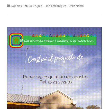
Noticias
La Brújula
Plan Estratégico
Urbanismo