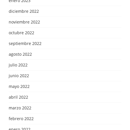
enero 2023
diciembre 2022
noviembre 2022
octubre 2022
septiembre 2022
agosto 2022
julio 2022
junio 2022
mayo 2022
abril 2022
marzo 2022
febrero 2022
enero 2022