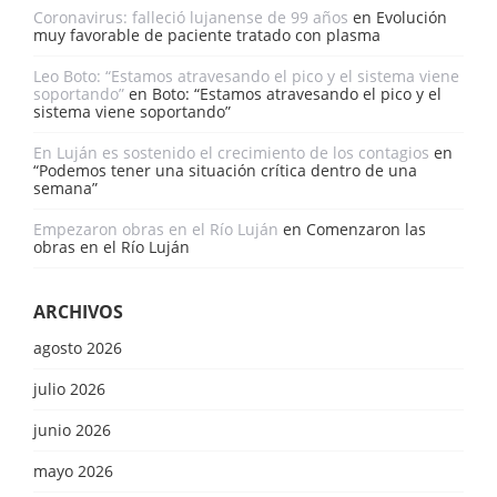
Coronavirus: falleció lujanense de 99 años
en
Evolución
muy favorable de paciente tratado con plasma
Leo Boto: “Estamos atravesando el pico y el sistema viene
soportando”
en
Boto: “Estamos atravesando el pico y el
sistema viene soportando”
En Luján es sostenido el crecimiento de los contagios
en
“Podemos tener una situación crítica dentro de una
semana”
Empezaron obras en el Río Luján
en
Comenzaron las
obras en el Río Luján
ARCHIVOS
agosto 2026
julio 2026
junio 2026
mayo 2026