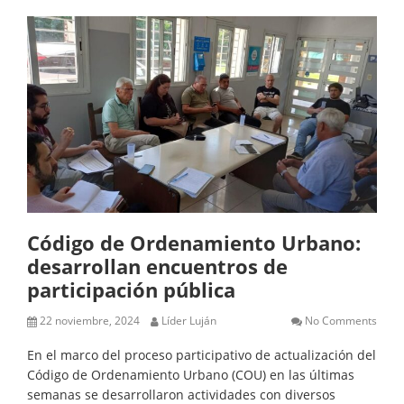
Código de Ordenamiento Urbano:
desarrollan encuentros de
participación pública
22 noviembre, 2024
Líder Luján
No Comments
En el marco del proceso participativo de actualización del
Código de Ordenamiento Urbano (COU) en las últimas
semanas se desarrollaron actividades con diversos