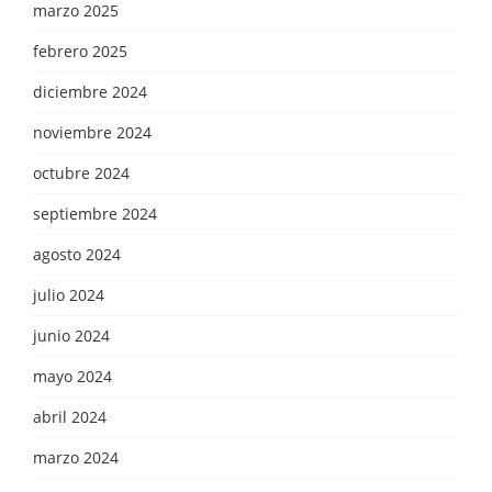
marzo 2025
febrero 2025
diciembre 2024
noviembre 2024
octubre 2024
septiembre 2024
agosto 2024
julio 2024
junio 2024
mayo 2024
abril 2024
marzo 2024