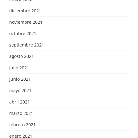
diciembre 2021
noviembre 2021
octubre 2021
septiembre 2021
agosto 2021
julio 2021
junio 2021
mayo 2021
abril 2021
marzo 2021
febrero 2021
enero 2021