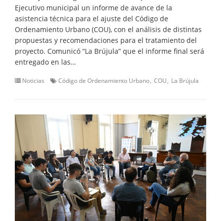
Ejecutivo municipal un informe de avance de la
asistencia técnica para el ajuste del Código de
Ordenamiento Urbano (COU), con el análisis de distintas
propuestas y recomendaciones para el tratamiento del
proyecto. Comunicó “La Brújula” que el informe final será
entregado en las…
Noticias
Código de Ordenamiento Urbano
COU
La Brújula