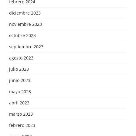
febrero 2024
diciembre 2023
noviembre 2023
octubre 2023
septiembre 2023
agosto 2023
julio 2023
junio 2023
mayo 2023
abril 2023
marzo 2023
febrero 2023