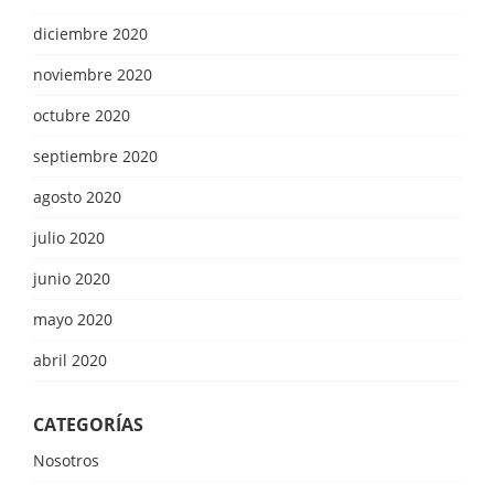
diciembre 2020
noviembre 2020
octubre 2020
septiembre 2020
agosto 2020
julio 2020
junio 2020
mayo 2020
abril 2020
CATEGORÍAS
Nosotros