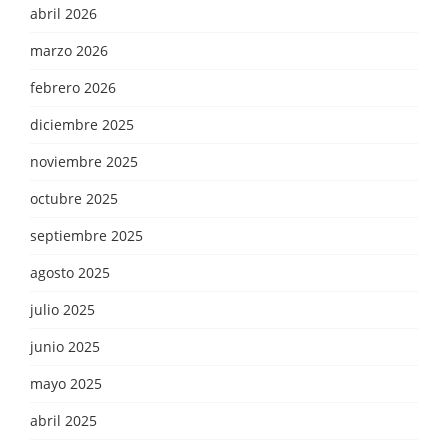
abril 2026
marzo 2026
febrero 2026
diciembre 2025
noviembre 2025
octubre 2025
septiembre 2025
agosto 2025
julio 2025
junio 2025
mayo 2025
abril 2025